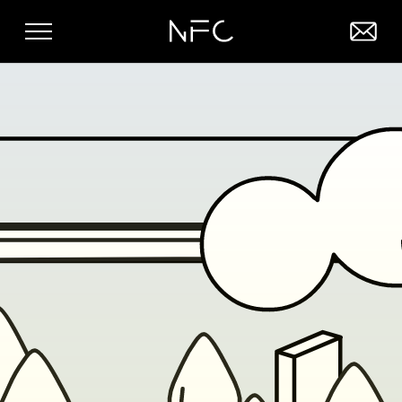
Zum Hauptinhalt springen