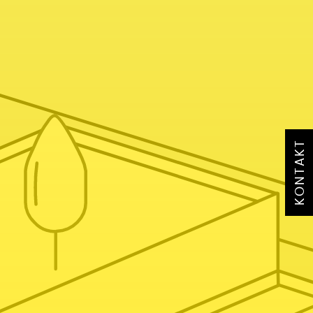
KONTAKT